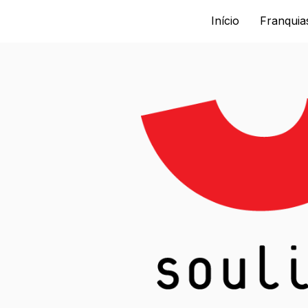
Início
Franquia