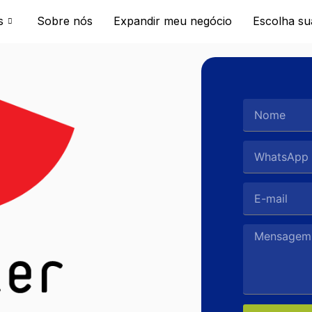
s
Sobre nós
Expandir meu negócio
Escolha su